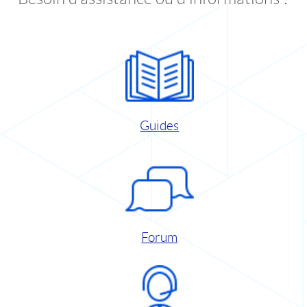
Guides
Forum